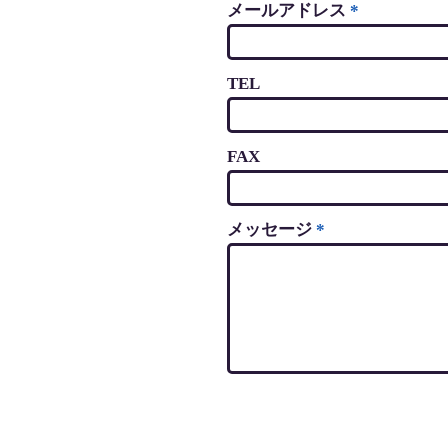
メールアドレス
TEL
FAX
メッセージ