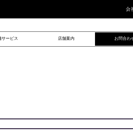
会
舗サービス
店舗案内
お問合わ