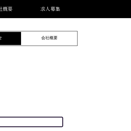
社概要
求人募集
せ
会社概要