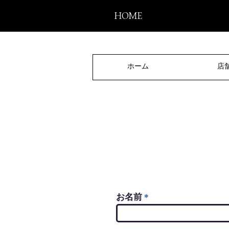
HOME
ホーム
店
お問合わせ
お名前